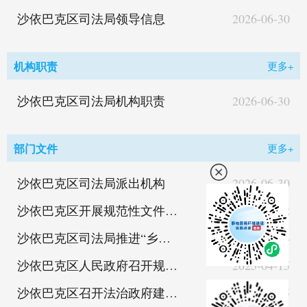
沙依巴克区司法局领导信息
2026-06-30
机构职责
更多+
沙依巴克区司法局机构职责
2026-06-30
部门文件
更多+
沙依巴克区司法局派出机构
2026-06-30
沙依巴克区开展规范性文件实施后评估工作
2025-06-12
沙依巴克区司法局推进“乡街综合行政执法”走深走实
2025-05-14
沙依巴克区人民政府召开规范涉企行政执法工作动员部署会暨区委全面依法治区委员会执法协调小组会议
2025-04-15
沙依巴克区召开法治政府建设工作推进会
2025-03-25