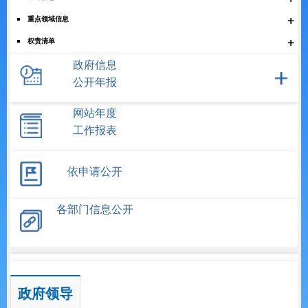
+
重点领域信息
+
权责清单
政府采购
政府信息
公开年报
+
财政信息
+
其他政府信息
网站年度
工作报表
依申请公开
各部门信息公开
政府领导