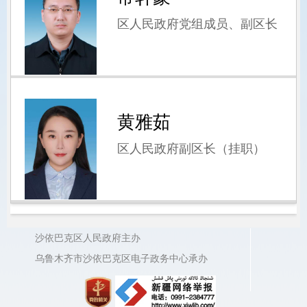
区人民政府党组成员、副区长
黄雅茹
区人民政府副区长（挂职）
沙依巴克区人民政府主办
乌鲁木齐市沙依巴克区电子政务中心承办