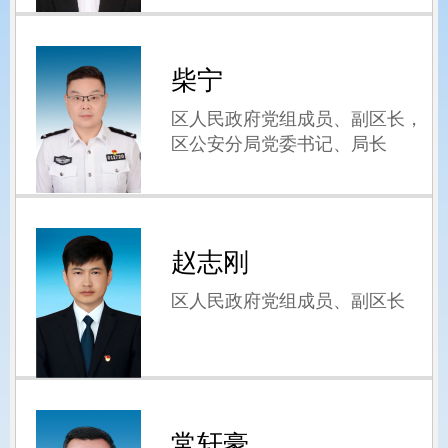
柴宁
区人民政府党组成员、副区长，
区公安分局党委书记、局长
赵志刚
区人民政府党组成员、副区长
常轩豪