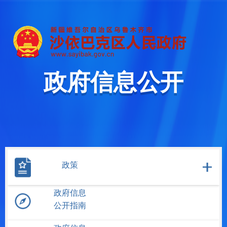
政府信息公开
政策
政府信息
公开指南