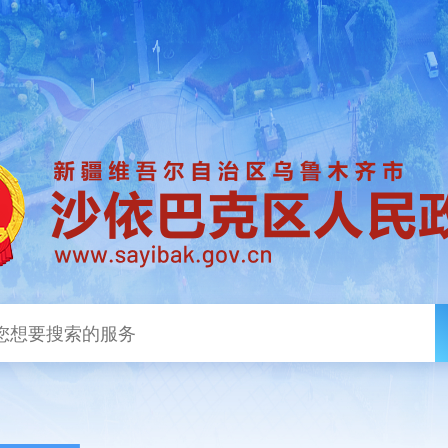
政务新闻
政务公开