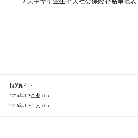
.
大中专毕业生个人社会保险补贴审批表
2
相关附件：
2026年1-3企业.xlsx
2026年1-3个人.xlsx