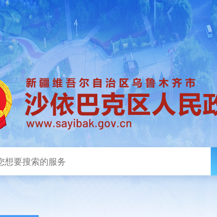
政务新闻
政务公开