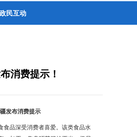
政民互动
发布消费提示！
疆发布消费提示
食食品深受消费者喜爱。该类食品水