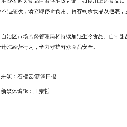
消费者购买食品请留存消费凭证。如食用上述食品后
等不适症状，请立即停止食用、留存剩余食品及包装，及
。
自治区市场监督管理局
将持续加强生冷食品、自制甜
处违法经营行为，全力守护群众食品安全。
来源：石榴云/新疆日报
新媒体编辑：王秦哲