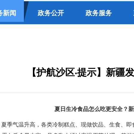
务新闻
政务公开
政务服务
【护航沙区·提示】新疆
夏日生冷食品怎么吃更安全？新
夏季气温升高，各类冷制糕点、现做饮品、生食、即