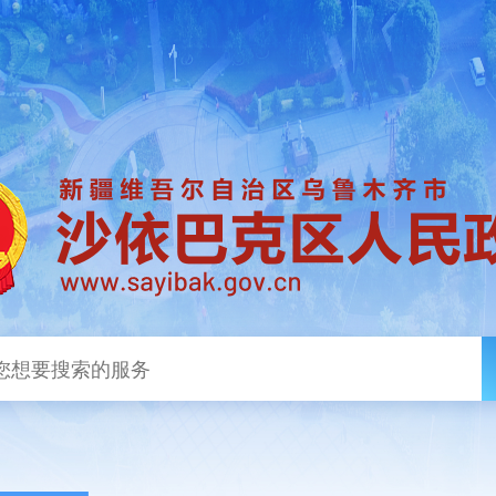
政务新闻
政务公开