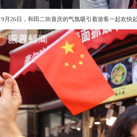
9月26日，和田二街喜庆的气氛吸引着游客一起欢快