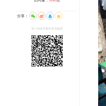
分享：
扫一扫在手机打开当前页