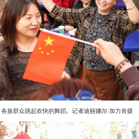
各族群众跳起欢快的舞蹈。记者迪丽娜尔·加力肯摄