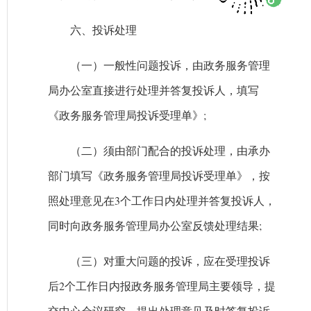
六、投诉处理
（一）一般性问题投诉，由政务服务管理
局办公室直接进行处理并答复投诉人，填写
《政务服务管理局投诉受理单》;
（二）须由部门配合的投诉处理，由承办
部门填写《政务服务管理局投诉受理单》，按
照处理意见在3个工作日内处理并答复投诉人，
同时向政务服务管理局办公室反馈处理结果;
（三）对重大问题的投诉，应在受理投诉
后2个工作日内报政务服务管理局主要领导，提
交中心会议研究，提出处理意见及时答复投诉