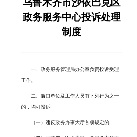
乌鲁木齐市沙依巴克区
政务服务中心投诉处理
制度
一、政务服务管理局办公室负责投诉受理
工作。
二、窗口单位及工作人员有下列行为之一
的，均可投诉。
（一）违反政务办事大厅各项规定的;