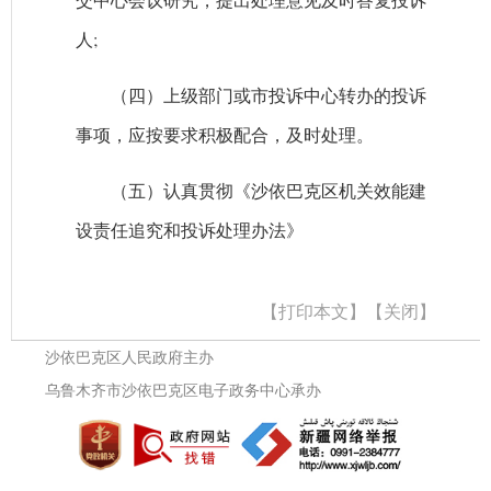
人;
（四）上级部门或市投诉中心转办的投诉
事项，应按要求积极配合，及时处理。
（五）认真贯彻《沙依巴克区机关效能建
设责任追究和投诉处理办法》
【打印本文】
【关闭】
沙依巴克区人民政府主办
乌鲁木齐市沙依巴克区电子政务中心承办