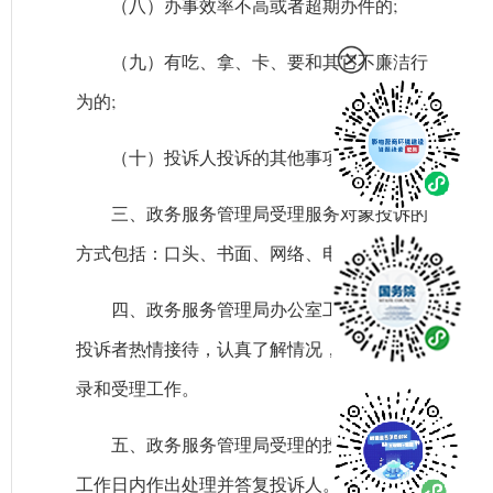
（八）办事效率不高或者超期办件的;
（九）有吃、拿、卡、要和其它不廉洁行
为的;
（十）投诉人投诉的其他事项。
三、政务服务管理局受理服务对象投诉的
方式包括：口头、书面、网络、电话等。
四、政务服务管理局办公室工作人员应对
投诉者热情接待，认真了解情况，做好投诉记
录和受理工作。
五、政务服务管理局受理的投诉，应在5个
工作日内作出处理并答复投诉人。