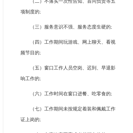
（二）不落实一次性告知、首问负责等五
项制度的;
（三）服务意识不强、服务态度生硬的;
（四）工作期间玩游戏、网上聊天、看视
频节目的;
（五）窗口工作人员空岗、迟到、早退影
响工作的;
（六）工作时间在窗口进餐、吃零食的;
（七）工作期间未按规定着装和佩戴工作
证上岗的;