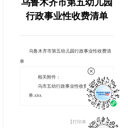
乌鲁木齐市第五幼儿园
行政事业性收费清单
乌鲁木齐市第五幼儿园行政事业性收费清
单
相关附件：
乌市五幼行政事业性收费清
单.xlsx
【打印本文】
【关闭】