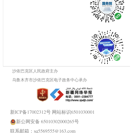
沙依巴克区人民政府主办
乌鲁木齐市沙依巴克区电子政务中心承办
新ICP备17002312号
网站标识6501030001
新公网安备 65010302000265号
联系邮箱：sq5569555@163.com