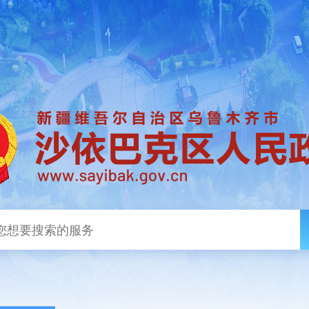
政务新闻
政务公开