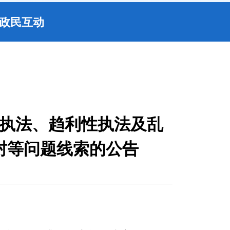
政民互动
执法、趋利性执法及乱
封等问题线索的公告