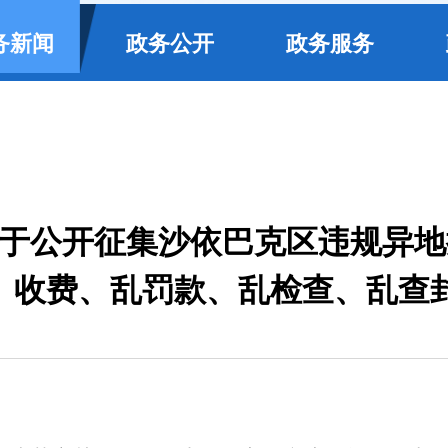
务新闻
政务公开
政务服务
于公开征集沙依巴克区违规异地
收费、乱罚款、乱检查、乱查