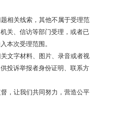
问题相关线索，其他不属于受理范
察机关、信访等部门受理，或者已
纳入本次受理范围。
相关文字材料、图片、录音或者视
提供投诉举报者身份证明、联系方
监督，让我们共同努力，营造公平